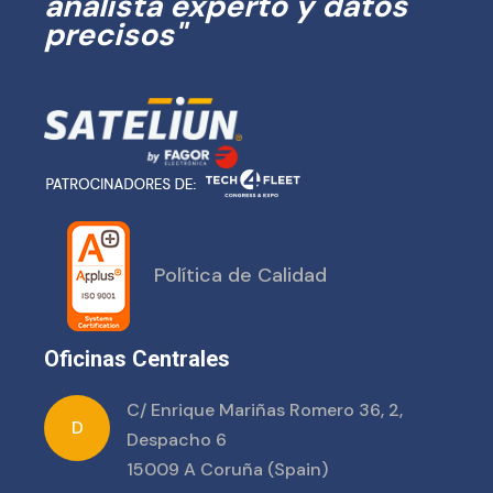
analista experto y datos
precisos"
Política de Calidad
Oficinas Centrales
C/ Enrique Mariñas Romero 36, 2,
D
Despacho 6
15009 A Coruña (Spain)