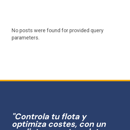
No posts were found for provided query
parameters.
"Controla tu flota y
optimiza costes, con un