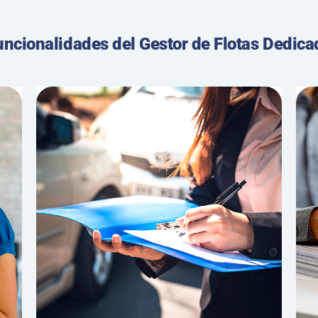
uncionalidades del Gestor de Flotas Dedica