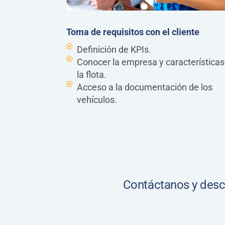
Toma de requisitos con el cliente
Definición de KPIs.
Conocer la empresa y características
la flota.
Acceso a la documentación de los
vehículos.
Contáctanos y descu