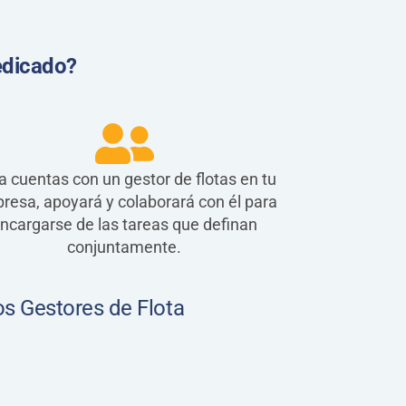
edicado?
ya cuentas con un gestor de flotas en tu
resa, apoyará y colaborará con él para
ncargarse de las tareas que definan
conjuntamente.
os Gestores de Flota