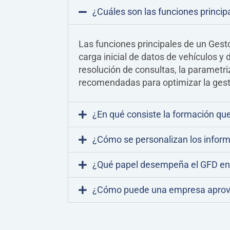
¿Cuáles son las funciones princip
Las funciones principales de un Gestor
carga inicial de datos de vehículos y 
resolución de consultas, la parametri
recomendadas para optimizar la gesti
¿En qué consiste la formación qu
¿Cómo se personalizan los informe
¿Qué papel desempeña el GFD en l
¿Cómo puede una empresa aprovec