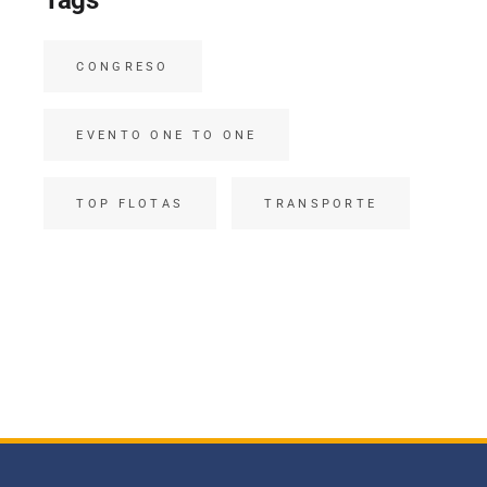
Tags
CONGRESO
EVENTO ONE TO ONE
TOP FLOTAS
TRANSPORTE