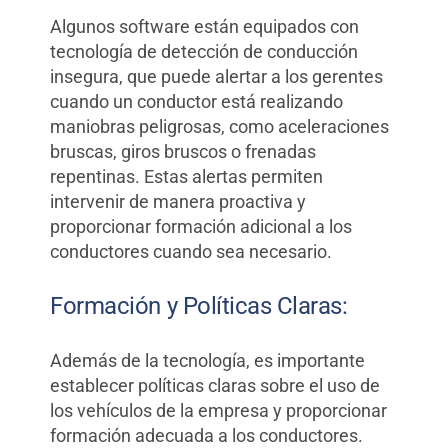
Algunos software están equipados con
tecnología de detección de conducción
insegura, que puede alertar a los gerentes
cuando un conductor está realizando
maniobras peligrosas, como aceleraciones
bruscas, giros bruscos o frenadas
repentinas. Estas alertas permiten
intervenir de manera proactiva y
proporcionar formación adicional a los
conductores cuando sea necesario.
Formación y Políticas Claras:
Además de la tecnología, es importante
establecer políticas claras sobre el uso de
los vehículos de la empresa y proporcionar
formación adecuada a los conductores.