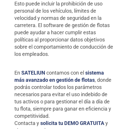
Esto puede incluir la prohibición de uso
personal de los vehículos, límites de
velocidad y normas de seguridad en la
carretera. El software de gestión de flotas
puede ayudar a hacer cumplir estas
políticas al proporcionar datos objetivos
sobre el comportamiento de conducción de
los empleados.
En
SATELIUN
contamos con el
sistema
más avanzado en gestión de flotas
, donde
podrás controlar todos los parámetros
necesarios para evitar el uso indebido de
tus activos o para gestionar el día a día de
tu flota, siempre para ganar en eficiencia y
competitividad.
Contacta y
solicita tu DEMO GRATUITA
y