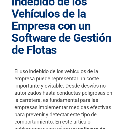
Indebido de los
Vehículos de la
Empresa con un
Software de Gestión
de Flotas
El uso indebido de los vehículos de la
empresa puede representar un coste
importante y evitable. Desde desvíos no
autorizados hasta conductas peligrosas en
la carretera, es fundamental para las
empresas implementar medidas efectivas
para prevenir y detectar este tipo de
comportamiento. En este artículo,
hablaremos sobre cómo un
software de