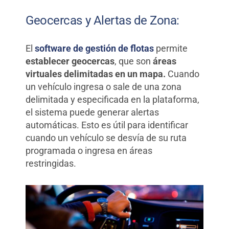
Geocercas y Alertas de Zona:
El
software de gestión de flotas
permite
establecer geocercas
, que son
áreas
virtuales delimitadas en un mapa.
Cuando
un vehículo ingresa o sale de una zona
delimitada y especificada en la plataforma,
el sistema puede generar alertas
automáticas. Esto es útil para identificar
cuando un vehículo se desvía de su ruta
programada o ingresa en áreas
restringidas.