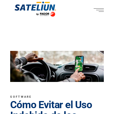
SOFTWARE
Cómo Evitar el Uso