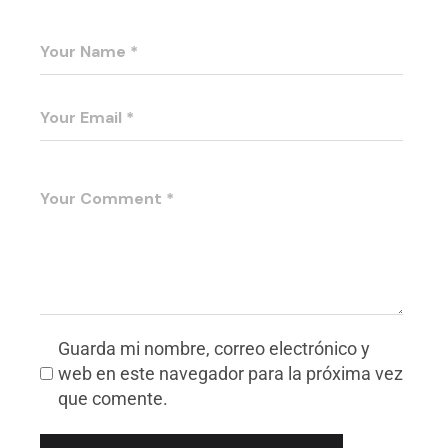
Guarda mi nombre, correo electrónico y
web en este navegador para la próxima vez
que comente.