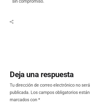
sin compromiso.
Deja una respuesta
Tu dirección de correo electrónico no será
publicada.
Los campos obligatorios están
marcados con
*