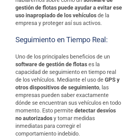
gestión de flotas puede ayudar a evitar ese
uso inapropiado de los vehículos
de la
empresa y proteger así sus activos.
Seguimiento en Tiempo Real:
Uno de los principales beneficios de un
software de gestión de flotas
es la
capacidad de seguimiento en tiempo real
de los vehículos. Mediante el uso de
GPS y
otros dispositivos de seguimiento
, las
empresas pueden saber exactamente
dónde se encuentran sus vehículos en todo
momento. Esto permite
detectar desvíos
no autorizados
y tomar medidas
inmediatas para corregir el
comportamiento indebido.