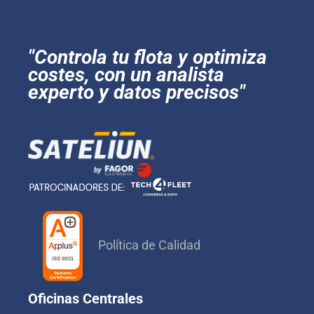
"Controla tu flota y optimiza
costes, con un analista
experto y datos precisos"
Política de Calidad
Oficinas Centrales