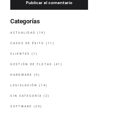
Publicar el comentario
Categorías
ACTUALIDAD
(19)
CASOS DE ÉXITO
(11)
CLIENTES
(1)
GESTIÓN DE FLOTAS
(41)
HARDWARE
(9)
LEGISLACIÓN
(14)
SIN CATEGORÍA
(2)
SOFTWARE
(20)