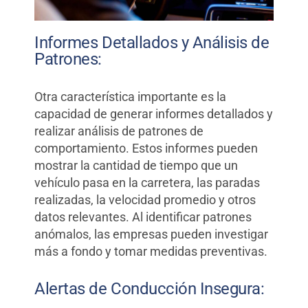
Informes Detallados y Análisis de
Patrones:
Otra característica importante es la
capacidad de generar informes detallados y
realizar análisis de patrones de
comportamiento. Estos informes pueden
mostrar la cantidad de tiempo que un
vehículo pasa en la carretera, las paradas
realizadas, la velocidad promedio y otros
datos relevantes. Al identificar patrones
anómalos, las empresas pueden investigar
más a fondo y tomar medidas preventivas.
Alertas de Conducción Insegura: