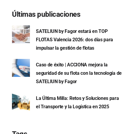
Últimas publicaciones
SATELIUN by Fagor estará en TOP
FLOTAS Valencia 2026: dos días para
impulsar la gestión de flotas
Caso de éxito | ACCIONA mejora la
seguridad de su flota con la tecnología de
SATELIUN by Fagor
La Última Milla: Retos y Soluciones para
el Transporte y la Logística en 2025